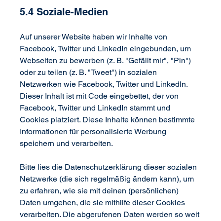
5.4 Soziale-Medien
Auf unserer Website haben wir Inhalte von 
Facebook, Twitter und LinkedIn eingebunden, um 
Webseiten zu bewerben (z. B. "Gefällt mir", "Pin") 
oder zu teilen (z. B. "Tweet") in sozialen 
Netzwerken wie Facebook, Twitter und LinkedIn. 
Dieser Inhalt ist mit Code eingebettet, der von 
Facebook, Twitter und LinkedIn stammt und 
Cookies platziert. Diese Inhalte können bestimmte 
Informationen für personalisierte Werbung 
speichern und verarbeiten.
Bitte lies die Datenschutzerklärung dieser sozialen 
Netzwerke (die sich regelmäßig ändern kann), um 
zu erfahren, wie sie mit deinen (persönlichen) 
Daten umgehen, die sie mithilfe dieser Cookies 
verarbeiten. Die abgerufenen Daten werden so weit 