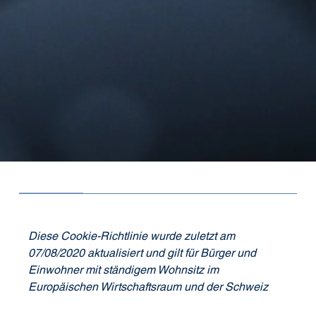
Diese Cookie-Richtlinie wurde zuletzt am 
07/08/2020 aktualisiert und gilt für Bürger und 
Einwohner mit ständigem Wohnsitz im 
Europäischen Wirtschaftsraum und der Schweiz