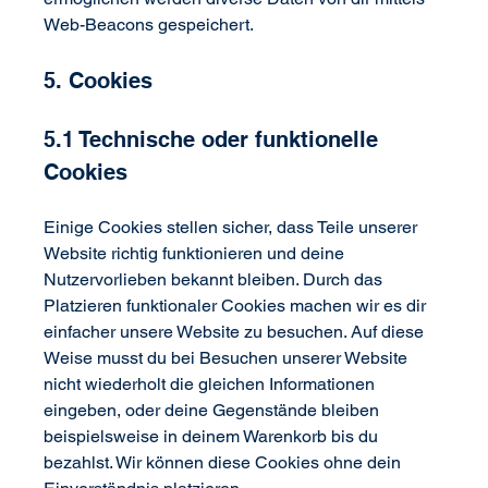
Web-Beacons gespeichert.
5. Cookies
5.1 Technische oder funktionelle 
Cookies
Einige Cookies stellen sicher, dass Teile unserer 
Website richtig funktionieren und deine 
Nutzervorlieben bekannt bleiben. Durch das 
Platzieren funktionaler Cookies machen wir es dir 
einfacher unsere Website zu besuchen. Auf diese 
Weise musst du bei Besuchen unserer Website 
nicht wiederholt die gleichen Informationen 
eingeben, oder deine Gegenstände bleiben 
beispielsweise in deinem Warenkorb bis du 
bezahlst. Wir können diese Cookies ohne dein 