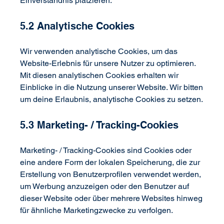
Einverständnis platzieren.
5.2 Analytische Cookies
Wir verwenden analytische Cookies, um das 
Website-Erlebnis für unsere Nutzer zu optimieren. 
Mit diesen analytischen Cookies erhalten wir 
Einblicke in die Nutzung unserer Website. Wir bitten 
um deine Erlaubnis, analytische Cookies zu setzen.
5.3 Marketing- / Tracking-Cookies
Marketing- / Tracking-Cookies sind Cookies oder 
eine andere Form der lokalen Speicherung, die zur 
Erstellung von Benutzerprofilen verwendet werden, 
um Werbung anzuzeigen oder den Benutzer auf 
dieser Website oder über mehrere Websites hinweg 
für ähnliche Marketingzwecke zu verfolgen.