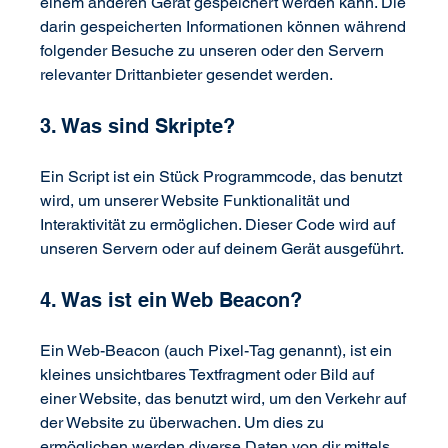
einem anderen Gerät gespeichert werden kann. Die 
darin gespeicherten Informationen können während 
folgender Besuche zu unseren oder den Servern 
relevanter Drittanbieter gesendet werden.
3. Was sind Skripte?
Ein Script ist ein Stück Programmcode, das benutzt 
wird, um unserer Website Funktionalität und 
Interaktivität zu ermöglichen. Dieser Code wird auf 
unseren Servern oder auf deinem Gerät ausgeführt.
4. Was ist ein Web Beacon?
Ein Web-Beacon (auch Pixel-Tag genannt), ist ein 
kleines unsichtbares Textfragment oder Bild auf 
einer Website, das benutzt wird, um den Verkehr auf 
der Website zu überwachen. Um dies zu 
ermöglichen werden diverse Daten von dir mittels 