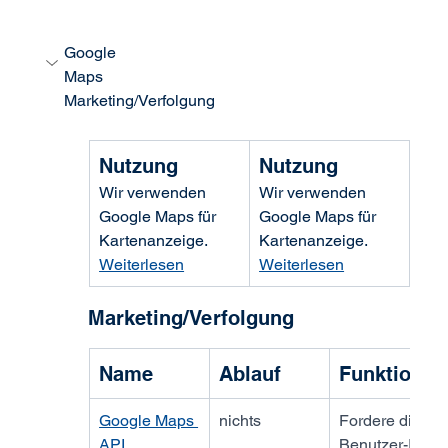
Google 
Maps                                                                            
Marketing/Verfolgung
Nutzung
Nutzung
Wir verwenden 
Wir verwenden 
Google Maps für 
Google Maps für 
Kartenanzeige. 
Kartenanzeige. 
Weiterlesen
Weiterlesen
Marketing/Verfolgung
Name
Ablauf
Funktion
Google Maps 
nichts
Fordere die 
API
Benutzer-IP-