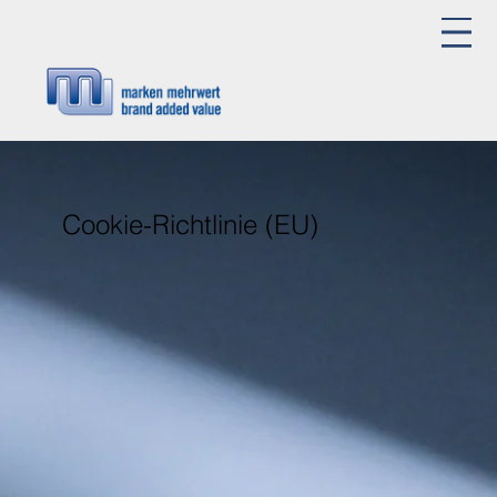
Cookie-Richtlinie (EU)