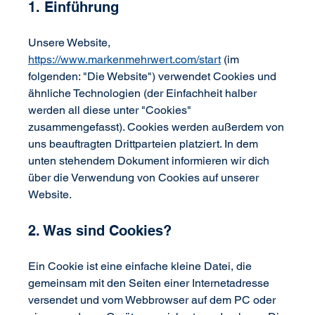
1. Einführung
Unsere Website, 
https://www.markenmehrwert.com/start
 (im 
folgenden: "Die Website") verwendet Cookies und 
ähnliche Technologien (der Einfachheit halber 
werden all diese unter "Cookies" 
zusammengefasst). Cookies werden außerdem von 
uns beauftragten Drittparteien platziert. In dem 
unten stehendem Dokument informieren wir dich 
über die Verwendung von Cookies auf unserer 
Website.
2. Was sind Cookies?
Ein Cookie ist eine einfache kleine Datei, die 
gemeinsam mit den Seiten einer Internetadresse 
versendet und vom Webbrowser auf dem PC oder 