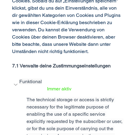
Cookies. Sobald du auf „Einstellungen speichern“ 
klickst, gibst du uns dein Einverständnis, alle von 
dir gewählten Kategorien von Cookies und Plugins 
wie in dieser Cookie-Erklärung beschrieben zu 
verwenden. Du kannst die Verwendung von 
Cookies über deinen Browser deaktivieren, aber 
bitte beachte, dass unsere Website dann unter 
Umständen nicht richtig funktioniert.
7.1 Verwalte deine Zustimmungseinstellungen
Funktional
Immer aktiv
The technical storage or access is strictly 
necessary for the legitimate purpose of 
enabling the use of a specific service 
explicitly requested by the subscriber or user, 
or for the sole purpose of carrying out the 