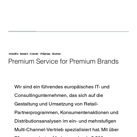
Intuitiv. Smart. Clever. Präzise. Sicher.
Premium Service for Premium Brands
Wir sind ein führendes europäisches IT- und
Consultingunternehmen, das sich auf die
Gestaltung und Umsetzung von Retail-
Partnerprogrammen, Konsumentenaktionen und
Distributionsanalysen im ein- und mehrstufigen
Multi-Channel-Vertrieb spezialisiert hat. Mit über