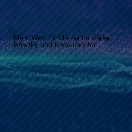
Mehr Wert für Markenhersteller,
Händler und Konsumenten.