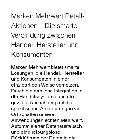
Marken Mehrwert Retail-
Aktionen – Die smarte
Verbindung zwischen
Handel, Hersteller und
Konsumenten
Marken Mehrwert bietet smarte
Lösungen, die Handel, Hersteller
und Konsumenten in einer
einzigartigen Weise vernetzen.
Durch die nahtlose Integration in
die Handelssysteme und die
gezielte Ausrichtung auf die
spezifischen Anforderungen vor
Ort schaffen unsere
Anwendungen echten Mehrwert.
Automatisierter Datenaustausch
und eine reibungslose
Rückführung der Daten in die