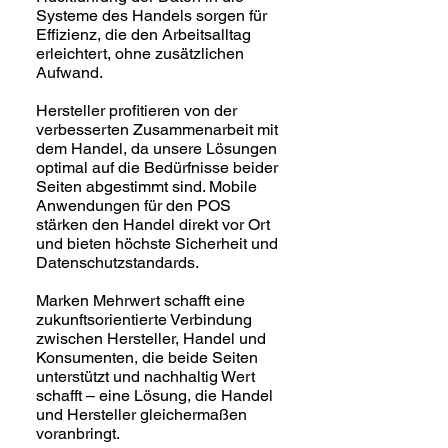
Systeme des Handels sorgen für
Effizienz, die den Arbeitsalltag
erleichtert, ohne zusätzlichen
Aufwand.
Hersteller profitieren von der
verbesserten Zusammenarbeit mit
dem Handel, da unsere Lösungen
optimal auf die Bedürfnisse beider
Seiten abgestimmt sind. Mobile
Anwendungen für den POS
stärken den Handel direkt vor Ort
und bieten höchste Sicherheit und
Datenschutzstandards.
Marken Mehrwert schafft eine
zukunftsorientierte Verbindung
zwischen Hersteller, Handel und
Konsumenten, die beide Seiten
unterstützt und nachhaltig Wert
schafft – eine Lösung, die Handel
und Hersteller gleichermaßen
voranbringt.