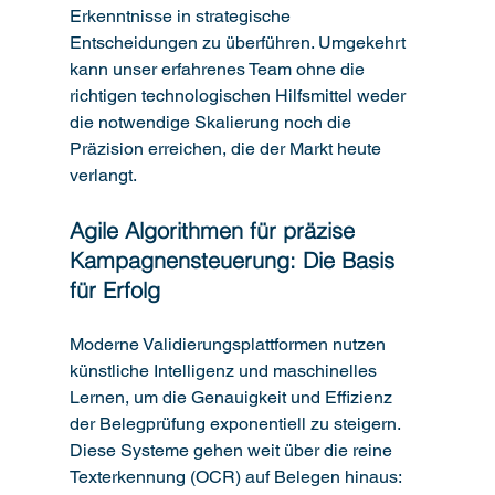
Erkenntnisse in strategische 
Entscheidungen zu überführen. Umgekehrt 
kann unser erfahrenes Team ohne die 
richtigen technologischen Hilfsmittel weder 
die notwendige Skalierung noch die 
Präzision erreichen, die der Markt heute 
verlangt.
Agile Algorithmen für präzise 
Kampagnensteuerung: Die Basis 
für Erfolg
Moderne Validierungsplattformen nutzen 
künstliche Intelligenz und maschinelles 
Lernen, um die Genauigkeit und Effizienz 
der Belegprüfung exponentiell zu steigern. 
Diese Systeme gehen weit über die reine 
Texterkennung (OCR) auf Belegen hinaus: