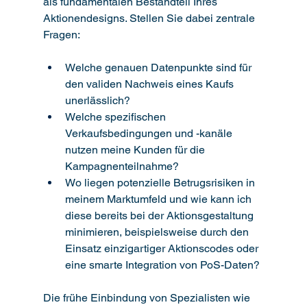
als fundamentalen Bestandteil Ihres 
Aktionendesigns. Stellen Sie dabei zentrale 
Fragen:
Welche genauen Datenpunkte sind für 
den validen Nachweis eines Kaufs 
unerlässlich?
Welche spezifischen 
Verkaufsbedingungen und -kanäle 
nutzen meine Kunden für die 
Kampagnenteilnahme?
Wo liegen potenzielle Betrugsrisiken in 
meinem Marktumfeld und wie kann ich 
diese bereits bei der Aktionsgestaltung 
minimieren, beispielsweise durch den 
Einsatz einzigartiger Aktionscodes oder 
eine smarte Integration von PoS-Daten?
Die frühe Einbindung von Spezialisten wie 