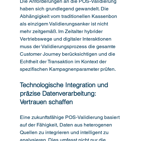
Die Anforderungen an die POS-Validierung 
haben sich grundlegend gewandelt. Die 
Abhängigkeit vom traditionellen Kassenbon 
als einzigem Validierungsanker ist nicht 
mehr zeitgemäß. Im Zeitalter hybrider 
Vertriebswege und digitaler Interaktionen 
muss der Validierungsprozess die gesamte 
Customer Journey berücksichtigen und die 
Echtheit der Transaktion im Kontext der 
spezifischen Kampagnenparameter prüfen.
Technologische Integration und 
präzise Datenverarbeitung: 
Vertrauen schaffen
Eine zukunftsfähige POS-Validierung basiert 
auf der Fähigkeit, Daten aus heterogenen 
Quellen zu integrieren und intelligent zu 
analysieren. Dies umfasst nicht nur die 