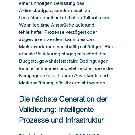
einer unnötigen Belastung des 
Aktionsbudgets, sondern auch zu 
Unzufriedenheit bei ehrlichen Teilnehmern. 
Wenn legitime Ansprüche aufgrund 
fehlerhafter Prozesse verzögert oder 
abgewiesen werden, kann dies das 
Markenvertrauen nachhaltig schädigen. Eine 
robuste Validierung hingegen sichert Ihre 
Budgets, gewährleistet faire Bedingungen 
für alle Teilnehmer und stellt sicher, dass die 
Kampagnenziele, höhere Abverkäufe und 
Markenstärkung, effektiv erreicht werden.
Die nächste Generation der 
Validierung: Intelligente 
Prozesse und Infrastruktur