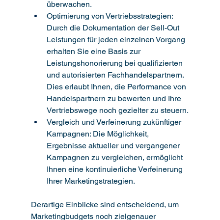
überwachen.
Optimierung von Vertriebsstrategien: 
Durch die Dokumentation der Sell-Out 
Leistungen für jeden einzelnen Vorgang 
erhalten Sie eine Basis zur 
Leistungshonorierung bei qualifizierten 
und autorisierten Fachhandelspartnern. 
Dies erlaubt Ihnen, die Performance von 
Handelspartnern zu bewerten und Ihre 
Vertriebswege noch gezielter zu steuern.
Vergleich und Verfeinerung zukünftiger 
Kampagnen: Die Möglichkeit, 
Ergebnisse aktueller und vergangener 
Kampagnen zu vergleichen, ermöglicht 
Ihnen eine kontinuierliche Verfeinerung 
Ihrer Marketingstrategien.
Derartige Einblicke sind entscheidend, um 
Marketingbudgets noch zielgenauer 