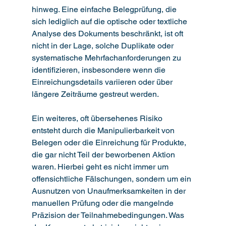
hinweg. Eine einfache Belegprüfung, die 
sich lediglich auf die optische oder textliche 
Analyse des Dokuments beschränkt, ist oft 
nicht in der Lage, solche Duplikate oder 
systematische Mehrfachanforderungen zu 
identifizieren, insbesondere wenn die 
Einreichungsdetails variieren oder über 
längere Zeiträume gestreut werden.
Ein weiteres, oft übersehenes Risiko 
entsteht durch die Manipulierbarkeit von 
Belegen oder die Einreichung für Produkte, 
die gar nicht Teil der beworbenen Aktion 
waren. Hierbei geht es nicht immer um 
offensichtliche Fälschungen, sondern um ein 
Ausnutzen von Unaufmerksamkeiten in der 
manuellen Prüfung oder die mangelnde 
Präzision der Teilnahmebedingungen. Was 