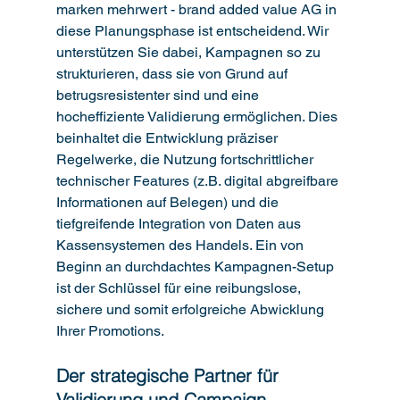
marken mehrwert - brand added value AG in 
diese Planungsphase ist entscheidend. Wir 
unterstützen Sie dabei, Kampagnen so zu 
strukturieren, dass sie von Grund auf 
betrugsresistenter sind und eine 
hocheffiziente Validierung ermöglichen. Dies 
beinhaltet die Entwicklung präziser 
Regelwerke, die Nutzung fortschrittlicher 
technischer Features (z.B. digital abgreifbare 
Informationen auf Belegen) und die 
tiefgreifende Integration von Daten aus 
Kassensystemen des Handels. Ein von 
Beginn an durchdachtes Kampagnen-Setup 
ist der Schlüssel für eine reibungslose, 
sichere und somit erfolgreiche Abwicklung 
Ihrer Promotions.
Der strategische Partner für 
Validierung und Campaign 