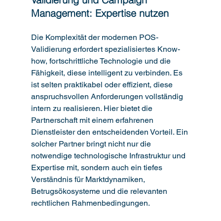
Management: Expertise nutzen
Die Komplexität der modernen POS-
Validierung erfordert spezialisiertes Know-
how, fortschrittliche Technologie und die 
Fähigkeit, diese intelligent zu verbinden. Es 
ist selten praktikabel oder effizient, diese 
anspruchsvollen Anforderungen vollständig 
intern zu realisieren. Hier bietet die 
Partnerschaft mit einem erfahrenen 
Dienstleister den entscheidenden Vorteil. Ein 
solcher Partner bringt nicht nur die 
notwendige technologische Infrastruktur und 
Expertise mit, sondern auch ein tiefes 
Verständnis für Marktdynamiken, 
Betrugsökosysteme und die relevanten 
rechtlichen Rahmenbedingungen.