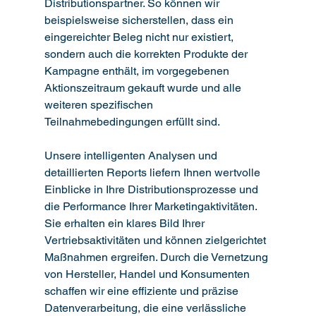
Distributionspartner. So können wir 
beispielsweise sicherstellen, dass ein 
eingereichter Beleg nicht nur existiert, 
sondern auch die korrekten Produkte der 
Kampagne enthält, im vorgegebenen 
Aktionszeitraum gekauft wurde und alle 
weiteren spezifischen 
Teilnahmebedingungen erfüllt sind.
Unsere intelligenten Analysen und 
detaillierten Reports liefern Ihnen wertvolle 
Einblicke in Ihre Distributionsprozesse und 
die Performance Ihrer Marketingaktivitäten. 
Sie erhalten ein klares Bild Ihrer 
Vertriebsaktivitäten und können zielgerichtet 
Maßnahmen ergreifen. Durch die Vernetzung 
von Hersteller, Handel und Konsumenten 
schaffen wir eine effiziente und präzise 
Datenverarbeitung, die eine verlässliche 