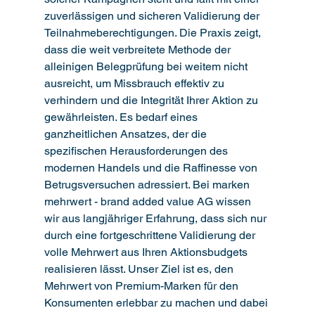
zuverlässigen und sicheren Validierung der 
Teilnahmeberechtigungen. Die Praxis zeigt, 
dass die weit verbreitete Methode der 
alleinigen Belegprüfung bei weitem nicht 
ausreicht, um Missbrauch effektiv zu 
verhindern und die Integrität Ihrer Aktion zu 
gewährleisten. Es bedarf eines 
ganzheitlichen Ansatzes, der die 
spezifischen Herausforderungen des 
modernen Handels und die Raffinesse von 
Betrugsversuchen adressiert. Bei marken 
mehrwert - brand added value AG wissen 
wir aus langjähriger Erfahrung, dass sich nur 
durch eine fortgeschrittene Validierung der 
volle Mehrwert aus Ihren Aktionsbudgets 
realisieren lässt. Unser Ziel ist es, den 
Mehrwert von Premium-Marken für den 
Konsumenten erlebbar zu machen und dabei 