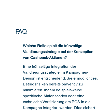
FAQ
Welche Rolle spielt die frühzeitige 
Validierungsstrategie bei der Konzeption 
von Cashback-Aktionen?
Eine frühzeitige Integration der 
Validierungsstrategie im Kampagnen-
Design ist entscheidend. Sie ermöglicht es, 
Betrugsrisiken bereits präventiv zu 
minimieren, indem beispielsweise 
spezifische Aktionscodes oder eine 
technische Verifizierung am POS in die 
Kampagne integriert werden. Dies sichert 