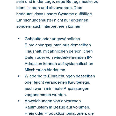
sein und in der Lage, neue Betrugsmuster zu 
identifizieren und abzuwehren. Dies 
bedeutet, dass unsere Systeme auffällige 
Einreichungsmuster nicht nur erkennen, 
sondern auch interpretieren können:
Gehäufte oder ungewöhnliche 
Einreichungsquoten aus demselben 
Haushalt, mit ähnlichen persönlichen 
Daten oder von wiederkehrenden IP-
Adressen können auf systematischen 
Missbrauch hindeuten.
Wiederholte Einreichungen desselben 
oder leicht veränderten Kaufbelegs, 
auch wenn minimale Anpassungen 
vorgenommen wurden.
Abweichungen von erwarteten 
Kaufmustern in Bezug auf Volumen, 
Preis oder Produktkombinationen, die 