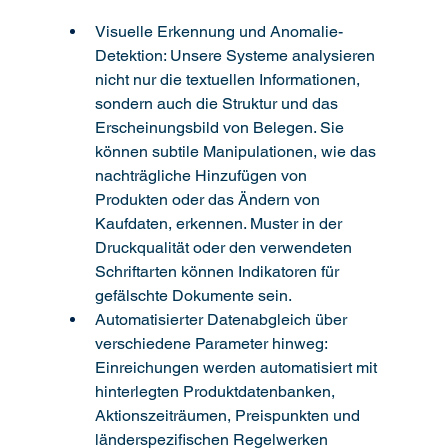
Visuelle Erkennung und Anomalie-
Detektion: Unsere Systeme analysieren 
nicht nur die textuellen Informationen, 
sondern auch die Struktur und das 
Erscheinungsbild von Belegen. Sie 
können subtile Manipulationen, wie das 
nachträgliche Hinzufügen von 
Produkten oder das Ändern von 
Kaufdaten, erkennen. Muster in der 
Druckqualität oder den verwendeten 
Schriftarten können Indikatoren für 
gefälschte Dokumente sein.
Automatisierter Datenabgleich über 
verschiedene Parameter hinweg: 
Einreichungen werden automatisiert mit 
hinterlegten Produktdatenbanken, 
Aktionszeiträumen, Preispunkten und 
länderspezifischen Regelwerken 