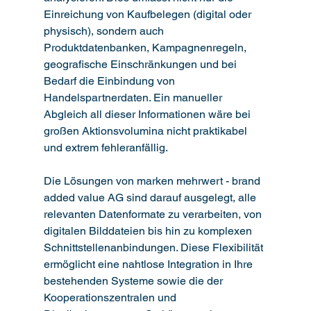
Einreichung von Kaufbelegen (digital oder 
physisch), sondern auch 
Produktdatenbanken, Kampagnenregeln, 
geografische Einschränkungen und bei 
Bedarf die Einbindung von 
Handelspartnerdaten. Ein manueller 
Abgleich all dieser Informationen wäre bei 
großen Aktionsvolumina nicht praktikabel 
und extrem fehleranfällig.
Die Lösungen von marken mehrwert - brand 
added value AG sind darauf ausgelegt, alle 
relevanten Datenformate zu verarbeiten, von 
digitalen Bilddateien bis hin zu komplexen 
Schnittstellenanbindungen. Diese Flexibilität 
ermöglicht eine nahtlose Integration in Ihre 
bestehenden Systeme sowie die der 
Kooperationszentralen und 