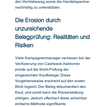
den Vertriebsweg sowie die Handelspartner 
nachhaltig zu unterstützen.
Die Erosion durch 
unzureichende 
Belegprüfung: Realitäten und 
Risiken
Viele Kampagnenmanager vertrauen bei der 
Verifizierung von Cashback-Aaktionen 
primär auf die Sicht-Prüfung der 
eingereichten Kaufbelege. Diese 
Vorgehensweise erscheint auf den ersten 
Blick logisch: Der Beleg dokumentiert den 
Kauf, und somit kann die Rückerstattung 
erfolgen. Jedoch offenbart diese scheinbar 
einfache Methode signifikante 