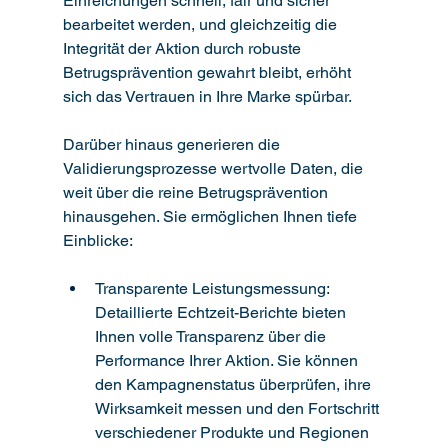
Einreichungen schnell, fair und sicher 
bearbeitet werden, und gleichzeitig die 
Integrität der Aktion durch robuste 
Betrugsprävention gewahrt bleibt, erhöht 
sich das Vertrauen in Ihre Marke spürbar.
Darüber hinaus generieren die 
Validierungsprozesse wertvolle Daten, die 
weit über die reine Betrugsprävention 
hinausgehen. Sie ermöglichen Ihnen tiefe 
Einblicke:
Transparente Leistungsmessung: 
Detaillierte Echtzeit-Berichte bieten 
Ihnen volle Transparenz über die 
Performance Ihrer Aktion. Sie können 
den Kampagnenstatus überprüfen, ihre 
Wirksamkeit messen und den Fortschritt 
verschiedener Produkte und Regionen 