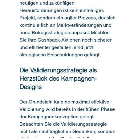
heutigen und zukünftigen 
Herausforderungen ist kein einmaliges 
Projekt, sondern ein agiler Prozess, der sich 
kontinuierlich an Marktveränderungen und 
neue Betrugsstrategien anpasst. Möchten 
Sie Ihre Cashback-Aktionen noch sicherer 
und effizienter gestalten, sind jetzt 
strategische Entscheidungen gefragt.
Die Validierungsstrategie als 
Herzstück des Kampagnen-
Designs
Der Grundstein für eine maximal effektive 
Validierung wird bereits in der frühen Phase 
der Kampagnenkonzeption gelegt. 
Betrachten Sie die Validierungsstrategie 
nicht als nachträglichen Gedanken, sondern 