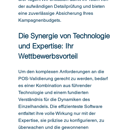
der aufwändigen Detailprüfung und bieten 
eine zuverlässige Absicherung Ihres 
Kampagnenbudgets.
Die Synergie von Technologie 
und Expertise: Ihr 
Wettbewerbsvorteil
Um den komplexen Anforderungen an die 
POS-Validierung gerecht zu werden, bedarf 
es einer Kombination aus führender 
Technologie und einem fundierten 
Verständnis für die Dynamiken des 
Einzelhandels. Die effizienteste Software 
entfaltet ihre volle Wirkung nur mit der 
Expertise, sie präzise zu konfigurieren, zu 
überwachen und die gewonnenen 