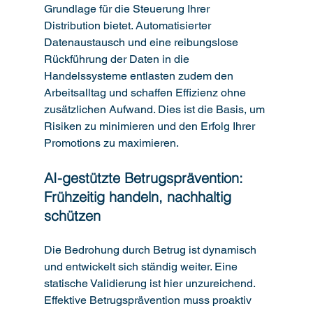
Grundlage für die Steuerung Ihrer 
Distribution bietet. Automatisierter 
Datenaustausch und eine reibungslose 
Rückführung der Daten in die 
Handelssysteme entlasten zudem den 
Arbeitsalltag und schaffen Effizienz ohne 
zusätzlichen Aufwand. Dies ist die Basis, um 
Risiken zu minimieren und den Erfolg Ihrer 
Promotions zu maximieren.
AI-gestützte Betrugsprävention: 
Frühzeitig handeln, nachhaltig 
schützen
Die Bedrohung durch Betrug ist dynamisch 
und entwickelt sich ständig weiter. Eine 
statische Validierung ist hier unzureichend. 
Effektive Betrugsprävention muss proaktiv 