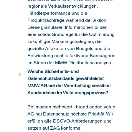
regionale Verkaufsentwicklungen, 
Händlerperformance und die 
Produktnachfrage während der Aktion. 
Diese granularen Informationen bilden 
eine solide Grundlage für die Optimierung 
zukünftiger Marketingstrategien, die 
gezielte Allokation von Budgets und die 
Entwicklung noch effektiverer Kampagnen 
im Sinne der MMW Distributionsanalyse.
Welche Sicherheits- und 
Datenschutzstandards gewährleistet 
MMW.AG
 bei der Verarbeitung sensibler 
Kundendaten im Validierungsprozess?
Bei marken mehrwert - brand added value 
AG hat Datenschutz höchste Priorität. Wir 
erfüllen alle DSGVO-Anforderungen und 
setzen auf ZAG konforme 