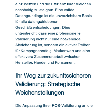
einzusetzen und die Effizienz Ihrer Aktionen 
nachhaltig zu steigern. Eine valide 
Datengrundlage ist die unverzichtbare Basis 
für alle datengetriebenen 
Geschäftsentscheidungen. Dies 
unterstreicht, dass eine professionelle 
Validierung nicht nur eine notwendige 
Absicherung ist, sondern ein aktiver Treiber 
für Kampagnenerfolg, Markenwert und eine 
effektivere Zusammenarbeit zwischen 
Hersteller, Handel und Konsument.
Ihr Weg zur zukunftssicheren 
Validierung: Strategische 
Weichenstellungen
Die Anpassung Ihrer POS-Validierung an die 