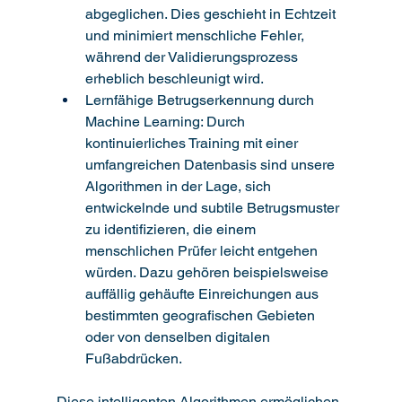
abgeglichen. Dies geschieht in Echtzeit 
und minimiert menschliche Fehler, 
während der Validierungsprozess 
erheblich beschleunigt wird.
Lernfähige Betrugserkennung durch 
Machine Learning: Durch 
kontinuierliches Training mit einer 
umfangreichen Datenbasis sind unsere 
Algorithmen in der Lage, sich 
entwickelnde und subtile Betrugsmuster 
zu identifizieren, die einem 
menschlichen Prüfer leicht entgehen 
würden. Dazu gehören beispielsweise 
auffällig gehäufte Einreichungen aus 
bestimmten geografischen Gebieten 
oder von denselben digitalen 
Fußabdrücken.
Diese intelligenten Algorithmen ermöglichen 