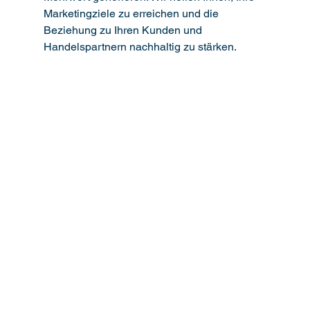
Marketingziele zu erreichen und die 
Beziehung zu Ihren Kunden und 
Handelspartnern nachhaltig zu stärken.