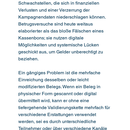
Schwachstellen, die sich in finanziellen 
Verlusten und einer Verzerrung der 
Kampagnendaten niederschlagen können. 
Betrugsversuche sind heute weitaus 
elaborierter als das bloße Fälschen eines 
Kassenbons; sie nutzen digitale 
Möglichkeiten und systemische Lücken 
geschickt aus, um Gelder unberechtigt zu 
beziehen.
Ein gängiges Problem ist die mehrfache 
Einreichung desselben oder leicht 
modifizierten Belegs. Wenn ein Beleg in 
physischer Form gescannt oder digital 
übermittelt wird, kann er ohne eine 
tiefergehende Validierungskette mehrfach für 
verschiedene Erstattungen verwendet 
werden, sei es durch unterschiedliche 
Teilnehmer oder über verschiedene Kanäle 