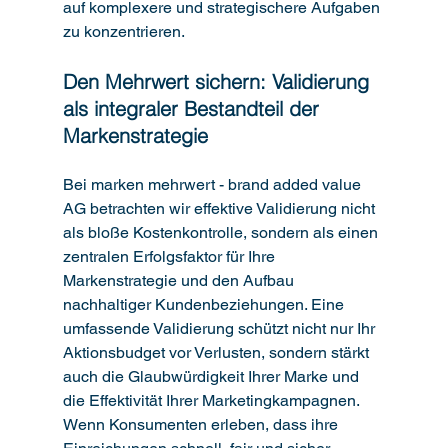
auf komplexere und strategischere Aufgaben 
zu konzentrieren.
Den Mehrwert sichern: Validierung 
als integraler Bestandteil der 
Markenstrategie
Bei marken mehrwert - brand added value 
AG betrachten wir effektive Validierung nicht 
als bloße Kostenkontrolle, sondern als einen 
zentralen Erfolgsfaktor für Ihre 
Markenstrategie und den Aufbau 
nachhaltiger Kundenbeziehungen. Eine 
umfassende Validierung schützt nicht nur Ihr 
Aktionsbudget vor Verlusten, sondern stärkt 
auch die Glaubwürdigkeit Ihrer Marke und 
die Effektivität Ihrer Marketingkampagnen. 
Wenn Konsumenten erleben, dass ihre 