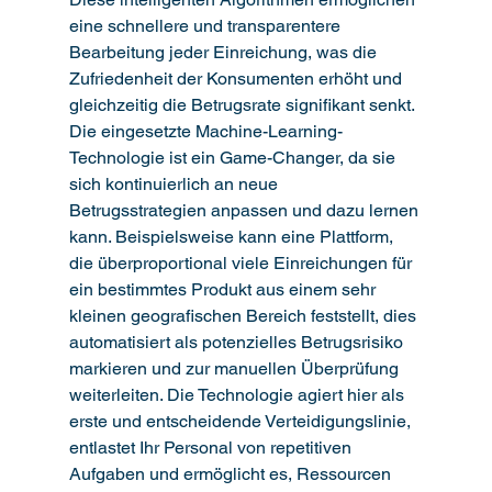
eine schnellere und transparentere 
Bearbeitung jeder Einreichung, was die 
Zufriedenheit der Konsumenten erhöht und 
gleichzeitig die Betrugsrate signifikant senkt. 
Die eingesetzte Machine-Learning-
Technologie ist ein Game-Changer, da sie 
sich kontinuierlich an neue 
Betrugsstrategien anpassen und dazu lernen 
kann. Beispielsweise kann eine Plattform, 
die überproportional viele Einreichungen für 
ein bestimmtes Produkt aus einem sehr 
kleinen geografischen Bereich feststellt, dies 
automatisiert als potenzielles Betrugsrisiko 
markieren und zur manuellen Überprüfung 
weiterleiten. Die Technologie agiert hier als 
erste und entscheidende Verteidigungslinie, 
entlastet Ihr Personal von repetitiven 
Aufgaben und ermöglicht es, Ressourcen 