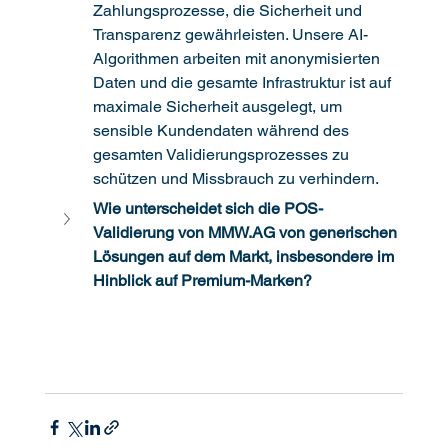
Zahlungsprozesse, die Sicherheit und 
Transparenz gewährleisten. Unsere AI-
Algorithmen arbeiten mit anonymisierten 
Daten und die gesamte Infrastruktur ist auf 
maximale Sicherheit ausgelegt, um 
sensible Kundendaten während des 
gesamten Validierungsprozesses zu 
schützen und Missbrauch zu verhindern.
Wie unterscheidet sich die POS-
Validierung von 
MMW.AG
 von generischen 
Lösungen auf dem Markt, insbesondere im 
Hinblick auf Premium-Marken?