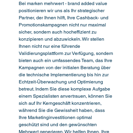
Bei marken mehrwert - brand added value 
positionieren wir uns als Ihr strategischer 
Partner, der Ihnen hilft, Ihre Cashback- und 
Promotionskampagnen nicht nur maximal 
sicher, sondern auch hocheffizient zu 
konzipieren und abzuwickeln. Wir stellen 
Ihnen nicht nur eine führende 
Validierungsplattform zur Verfügung, sondern 
bieten auch ein umfassendes Team, das Ihre 
Kampagnen von der initialen Beratung über 
die technische Implementierung bis hin zur 
Echtzeit-Überwachung und Optimierung 
betreut. Indem Sie diese komplexe Aufgabe 
einem Spezialisten anvertrauen, können Sie 
sich auf Ihr Kerngeschäft konzentrieren, 
während Sie die Gewissheit haben, dass 
Ihre Marketinginvestitionen optimal 
geschützt sind und den gewünschten 
Mehrwert generieren. Wir helfen Ihnen, Ihre 